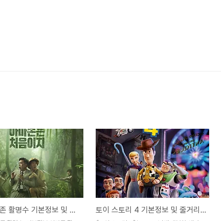
영화 아마존 활명수 기본정보 및 줄거리 - 유쾌한 감동
토이 스토리 4 기본정보 및 줄거리 - 모험과 감동의 이야기